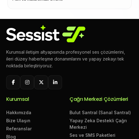
Kurumsal iletişim altyapısında profesyonel ses çözümlerini,
ileri düzey haberleşme donanımlarını ve yapay zekayı tek
noktada birleştiriyoruz.
Kurumsal
Çağrı Merkezi Çözümleri
Hakkımızda
Bulut Santral (Sanal Santral)
Bize Ulaşın
Yapay Zeka Destekli Çağrı
Merkezi
Referanslar
Ses ve SMS Paketleri
Blog