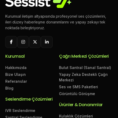
Kurumsal iletişim altyapısında profesyonel ses çözümlerini,
ileri düzey haberleşme donanımlarını ve yapay zekayı tek
noktada birleştiriyoruz.
Kurumsal
Çağrı Merkezi Çözümleri
Hakkımızda
Bulut Santral (Sanal Santral)
Bize Ulaşın
Yapay Zeka Destekli Çağrı
Merkezi
Referanslar
Ses ve SMS Paketleri
Blog
Görüntülü Görüşme
Seslendirme Çözümleri
Ürünler & Donanımlar
IVR Seslendirme
Kulaklık Çözümleri
Santral Seslendirme