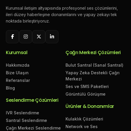
Kurumsal iletişim altyapısında profesyonel ses çözümlerini,
ileri düzey haberleşme donanımlarını ve yapay zekayı tek
noktada birleştiriyoruz.
Kurumsal
Çağrı Merkezi Çözümleri
Hakkımızda
Bulut Santral (Sanal Santral)
Bize Ulaşın
Yapay Zeka Destekli Çağrı
Merkezi
Referanslar
Ses ve SMS Paketleri
Blog
Görüntülü Görüşme
Seslendirme Çözümleri
Ürünler & Donanımlar
IVR Seslendirme
Kulaklık Çözümleri
Santral Seslendirme
Network ve Ses
Çağrı Merkezi Seslendirme