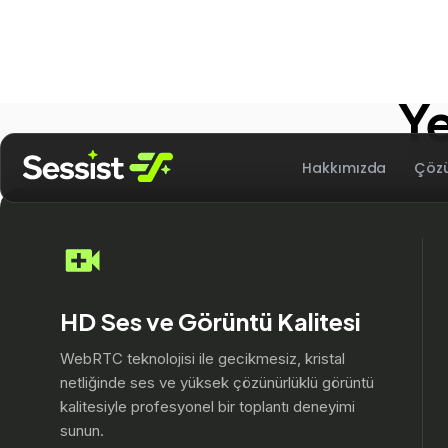
Müşteri 
Y
HD Ses ve Görüntü Kalitesi
WebRTC teknolojisi ile gecikmesiz, kristal
netliğinde ses ve yüksek çözünürlüklü görüntü
kalitesiyle profesyonel bir toplantı deneyimi
sunun.