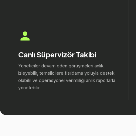
Canlı Süpervizör Takibi
Yöneticiler devam eden görüşmeleri anlık
izleyebilir, temsilcilere fısıldama yoluyla destek
olabilir ve operasyonel verimliliği anlık raporlarla
yönetebilir.