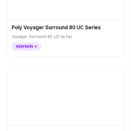
Poly Voyager Surround 80 UC Series
Voyager Surround 80 UC ile her
KEŞFEDIN →