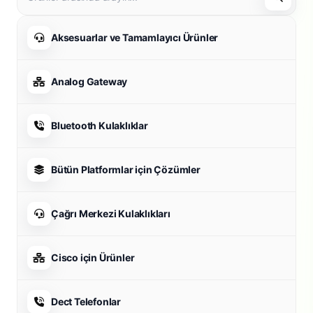
Aksesuarlar ve Tamamlayıcı Ürünler
Analog Gateway
Bluetooth Kulaklıklar
Bütün Platformlar için Çözümler
Çağrı Merkezi Kulaklıkları
Cisco için Ürünler
Dect Telefonlar