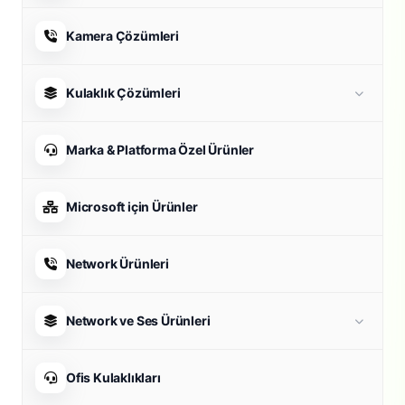
Kamera Çözümleri
Kulaklık Çözümleri
Marka & Platforma Özel Ürünler
Microsoft için Ürünler
Network Ürünleri
Network ve Ses Ürünleri
Ofis Kulaklıkları