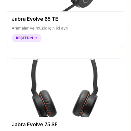
Jabra Evolve 65 TE
Aramalar ve müzik için iki ayrı
KEŞFEDIN →
Jabra Evolve 75 SE