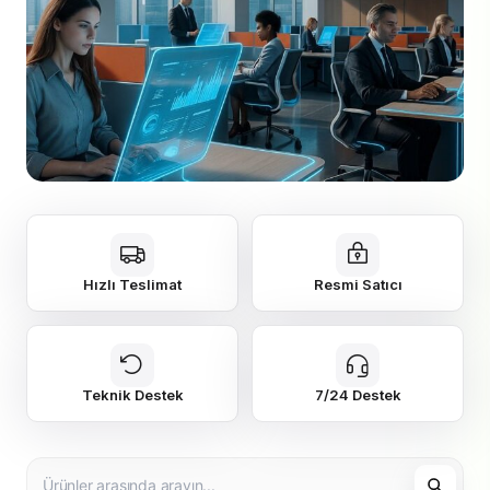
Hızlı Teslimat
Resmi Satıcı
Teknik Destek
7/24 Destek