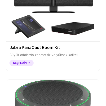
Jabra PanaCast Room Kit
Büyük odalarda zahmetsiz ve yüksek kaliteli
KEŞFEDIN →