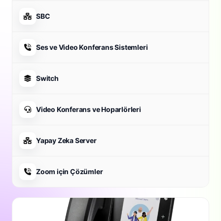
SBC
Ses ve Video Konferans Sistemleri
Switch
Video Konferans ve Hoparlörleri
Yapay Zeka Server
Zoom için Çözümler