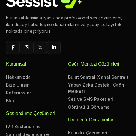
Kurumsal iletişim altyapısında profesyonel ses çözümlerini,
ileri düzey haberleşme donanımlarını ve yapay zekayı tek
noktada birleştiriyoruz.
Kurumsal
Çağrı Merkezi Çözümleri
Hakkımızda
Bulut Santral (Sanal Santral)
Bize Ulaşın
Yapay Zeka Destekli Çağrı
Merkezi
Referanslar
Ses ve SMS Paketleri
Blog
Görüntülü Görüşme
Seslendirme Çözümleri
Ürünler & Donanımlar
IVR Seslendirme
Kulaklık Çözümleri
Santral Seslendirme