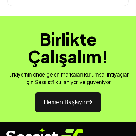
Birlikte
Çalışalım!
Türkiye’nin önde gelen markaları kurumsal ihtiyaçları
için Sessist’i kullanıyor ve güveniyor
Hemen Başlayın