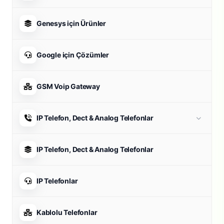
Genesys için Ürünler
Google için Çözümler
GSM Voip Gateway
IP Telefon, Dect & Analog Telefonlar
IP Telefon, Dect & Analog Telefonlar
IP Telefonlar
Kablolu Telefonlar