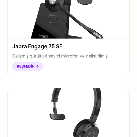
Jabra Engage 75 SE
Gelişmiş gürültü önleyici mikrofon ve geliştirilmiş
KEŞFEDIN →