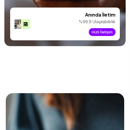
Anında İletim
%99.9 Ulaşılabilirlik
Hızlı İletişim