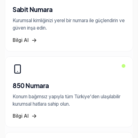
Sabit Numara
Kurumsal kimliğinizi yerel bir numara ile güçlendirin ve
güven inşa edin.
Bilgi Al
850 Numara
Konum bağımsız yapıyla tüm Türkiye'den ulaşılabilir
kurumsal hatlara sahip olun.
Bilgi Al