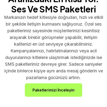
Ses Ve SMS Paketleri
Markanızın hedef kitlesiyle doğrudan, hızlı ve etkili
bir şekilde iletişim kurmasını sağlıyoruz. Özel ses
paketlerimiz sayesinde müşterilerinizi kesintisiz
arayarak birebir görüşmeler yapabilir, iletişim
kalitenizi en üst seviyeye çıkarabilirsiniz.
Kampanyalarınızı, hatırlatmalarınızı veya acil
duyurularınızı kitlelere ulaştırmak istediğinizde ise
SMS paketlerimiz devreye girer. Sadece saniyeler
içinde binlerce kişiye aynı anda mesaj gönderin ve
pazarlama gücünüzü artırın.
Paketlerimizi İnceleyin