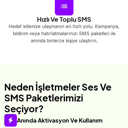
Hızlı Ve Toplu SMS
Hedef kitlenize ulaşmanın en hızlı yolu. Kampanya,
bildirim veya hatırlatmalarınızı SMS paketleri ile
anında binlerce kişiye ulaştırın.
Neden İşletmeler Ses Ve
SMS Paketlerimizi
Seçiyor?
Anında Aktivasyon Ve Kullanım