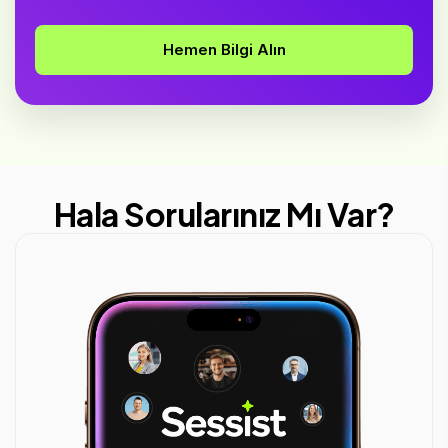
Hemen Bilgi Alın
Hala Sorularınız Mı Var?