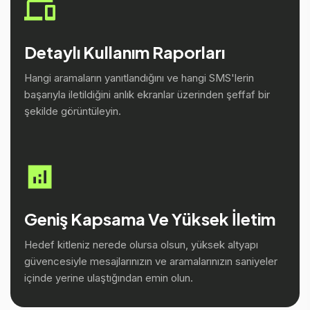
Detaylı Kullanım Raporları
Hangi aramaların yanıtlandığını ve hangi SMS'lerin
başarıyla iletildiğini anlık ekranlar üzerinden şeffaf bir
şekilde görüntüleyin.
Geniş Kapsama Ve Yüksek İletim
Hedef kitleniz nerede olursa olsun, yüksek altyapı
güvencesiyle mesajlarınızın ve aramalarınızın saniyeler
içinde yerine ulaştığından emin olun.