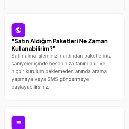
"Satın Aldığım Paketleri Ne Zaman
Kullanabilirim?"
Satın alma işleminizin ardından paketleriniz
saniyeler içinde hesabınıza tanımlanır ve
hiçbir kurulum beklemeden anında arama
yapmaya veya SMS göndermeye
başlayabilirsiniz.