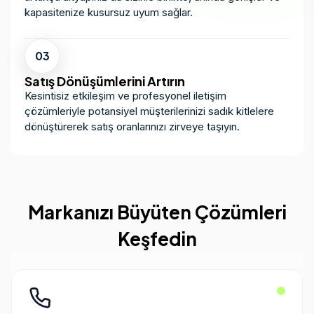
kapasitenize kusursuz uyum sağlar.
03
Satış Dönüşümlerini Artırın
Kesintisiz etkileşim ve profesyonel iletişim
çözümleriyle potansiyel müşterilerinizi sadık kitlelere
dönüştürerek satış oranlarınızı zirveye taşıyın.
Markanızı Büyüten Çözümleri
Keşfedin