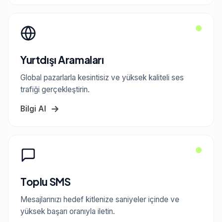
Yurtdışı Aramaları
Global pazarlarla kesintisiz ve yüksek kaliteli ses
trafiği gerçekleştirin.
Bilgi Al
Toplu SMS
Mesajlarınızı hedef kitlenize saniyeler içinde ve
yüksek başarı oranıyla iletin.