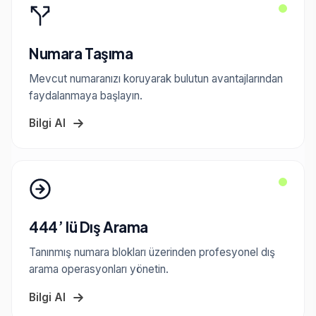
Numara Taşıma
Mevcut numaranızı koruyarak bulutun avantajlarından
faydalanmaya başlayın.
Bilgi Al
444’ lü Dış Arama
Tanınmış numara blokları üzerinden profesyonel dış
arama operasyonları yönetin.
Bilgi Al