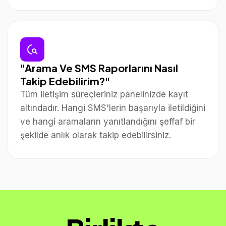
"Arama Ve SMS Raporlarını Nasıl
Takip Edebilirim?"
Tüm iletişim süreçleriniz panelinizde kayıt
altındadır. Hangi SMS'lerin başarıyla iletildiğini
ve hangi aramaların yanıtlandığını şeffaf bir
şekilde anlık olarak takip edebilirsiniz.