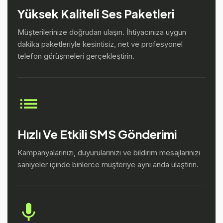
Yüksek Kaliteli Ses Paketleri
Müşterilerinize doğrudan ulaşın. İhtiyacınıza uygun
dakika paketleriyle kesintisiz, net ve profesyonel
telefon görüşmeleri gerçekleştirin.
Hızlı Ve Etkili SMS Gönderimi
Kampanyalarınızı, duyurularınızı ve bildirim mesajlarınızı
saniyeler içinde binlerce müşteriye aynı anda ulaştırın.