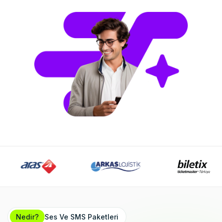
Nedir?
Ses Ve SMS Paketleri