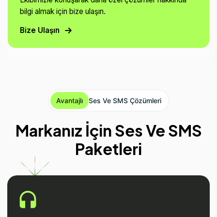
bilgi almak için bize ulaşın.
Bize Ulaşın
Avantajlı
Ses Ve SMS Çözümleri
Markanız İçin Ses Ve SMS
Paketleri