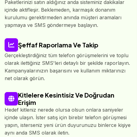
Paketlerinizi satın aldığınız anda sisteminiz dakikalar
içinde aktifleşir. Beklemeden, karmaşık donanım
kurulumu gerektirmeden anında müşteri aramaları
yapmaya ve SMS göndermeye başlayın.
Şeffaf Raporlama Ve Takip
Gerçekleştirdiğiniz tüm telefon görüşmelerini ve toplu
olarak ilettiğiniz SMS'leri detaylı bir şekilde raporlayın.
Kampanyalarınızın başarısını ve kullanım miktarınızı
net olarak görün.
Kitlelere Kesintisiz Ve Doğrudan
Erişim
Hedef kitleniz nerede olursa olsun onlara saniyeler
içinde ulaşın. İster satış için birebir telefon görüşmesi
yapın, isterseniz yeni ürün duyurunuzu binlerce kişiye
aynı anda SMS olarak iletin.