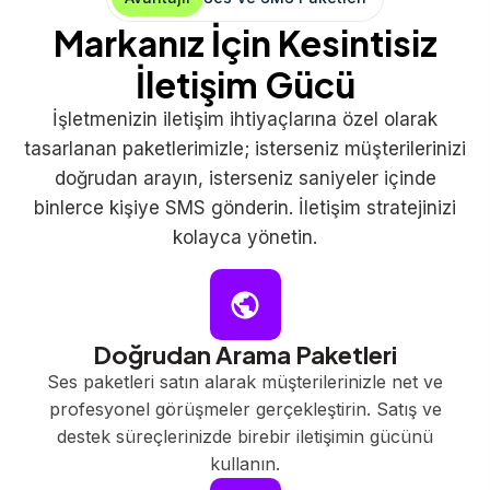
Markanız İçin Kesintisiz
İletişim Gücü
İşletmenizin iletişim ihtiyaçlarına özel olarak
tasarlanan paketlerimizle; isterseniz müşterilerinizi
doğrudan arayın, isterseniz saniyeler içinde
binlerce kişiye SMS gönderin. İletişim stratejinizi
kolayca yönetin.
Doğrudan Arama Paketleri
Ses paketleri satın alarak müşterilerinizle net ve
profesyonel görüşmeler gerçekleştirin. Satış ve
destek süreçlerinizde birebir iletişimin gücünü
kullanın.