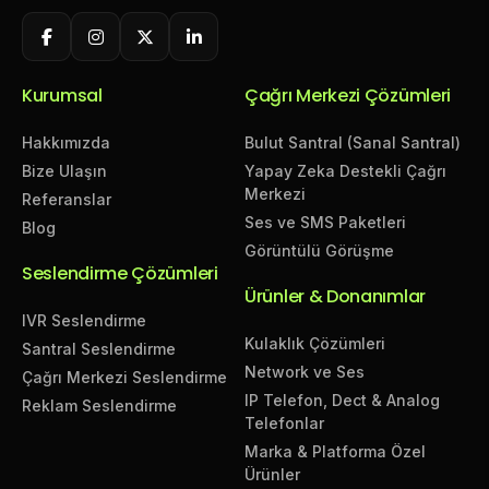
Kurumsal
Çağrı Merkezi Çözümleri
Hakkımızda
Bulut Santral (Sanal Santral)
Bize Ulaşın
Yapay Zeka Destekli Çağrı
Merkezi
Referanslar
Ses ve SMS Paketleri
Blog
Görüntülü Görüşme
Seslendirme Çözümleri
Ürünler & Donanımlar
IVR Seslendirme
Kulaklık Çözümleri
Santral Seslendirme
Network ve Ses
Çağrı Merkezi Seslendirme
IP Telefon, Dect & Analog
Reklam Seslendirme
Telefonlar
Marka & Platforma Özel
Ürünler