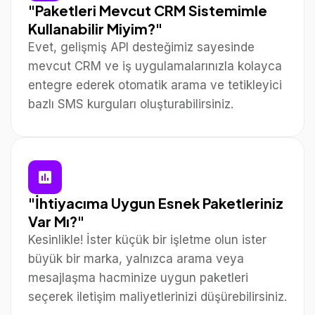
"Paketleri Mevcut CRM Sistemimle
Kullanabilir Miyim?"
Evet, gelişmiş API desteğimiz sayesinde
mevcut CRM ve iş uygulamalarınızla kolayca
entegre ederek otomatik arama ve tetikleyici
bazlı SMS kurguları oluşturabilirsiniz.
"İhtiyacıma Uygun Esnek Paketleriniz
Var Mı?"
Kesinlikle! İster küçük bir işletme olun ister
büyük bir marka, yalnızca arama veya
mesajlaşma hacminize uygun paketleri
seçerek iletişim maliyetlerinizi düşürebilirsiniz.