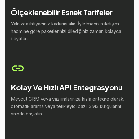
Ölçeklenebilir Esnek Tarifeler
Yalnızca ihtiyacınız kadarını alın. İşletmenizin iletişim
hacmine göre paketlerinizi dilediğiniz zaman kolayca
büyütün.
Kolay Ve Hızlı API Entegrasyonu
Mevcut CRM veya yazılımlarınıza hızla entegre olarak,
otomatik arama veya tetikleyici bazlı SMS kurgularını
anında başlatın.